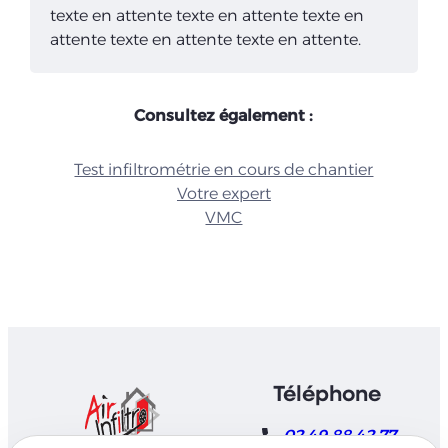
texte en attente texte en attente texte en
attente texte en attente texte en attente.
Consultez également :
Test infiltrométrie en cours de chantier
Votre expert
VMC
Téléphone
02 49 88 42 77