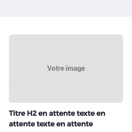
Titre H2 en attente texte en
attente texte en attente