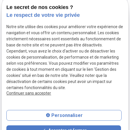
Le secret de nos cookies ?
Le respect de votre vie privée
Adresse
Horaires
Notre site utilise des cookies pour améliorer votre expérience de
77 Avenue Aristide
Du lundi au
navigation et vous offrir un contenu personnalisé. Les cookies
Briand
vendredi de
strictement nécessaires sont essentiels au fonctionnement de
50400 GRANVILLE
08h00 à 19h00
base de notre site et ne peuvent pas être désactivés.
Cependant, vous avez le choix d'activer ou de désactiver les
cookies de personnalisation, de performance et de marketing
selon vos préférences. Vous pouvez modifier vos paramètres
de cookies à tout moment en cliquant sur le lien 'Gestion des
cookies' situé en bas de notre site. Veuillez noter que la
Mentions
Politique de
Gestion
Plan du
désactivation de certains cookies peut avoir un impact sur
légales
confidentialité
des
site
certaines fonctionnalités du site.
cookies
Continuer sans accepter
Personnaliser
place
feed
phone