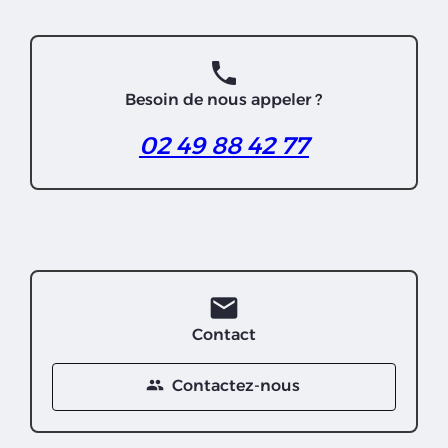
phone
Besoin de nous appeler ?
02 49 88 42 77
mail
Contact
people
Contactez-nous