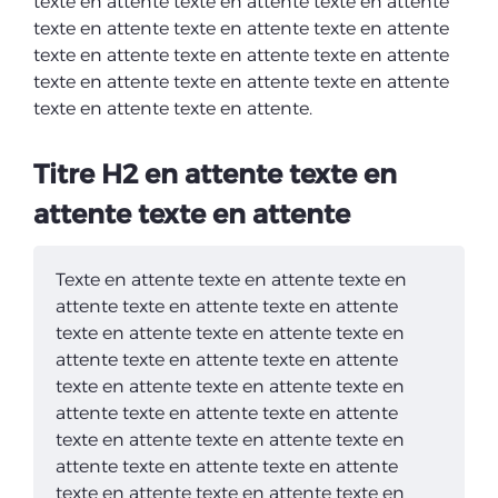
texte en attente texte en attente texte en attente
texte en attente texte en attente texte en attente
texte en attente texte en attente texte en attente
texte en attente texte en attente texte en attente
texte en attente texte en attente.
Titre H2 en attente texte en
attente texte en attente
Texte en attente texte en attente texte en
attente texte en attente texte en attente
texte en attente texte en attente texte en
attente texte en attente texte en attente
texte en attente texte en attente texte en
attente texte en attente texte en attente
texte en attente texte en attente texte en
attente texte en attente texte en attente
texte en attente texte en attente texte en