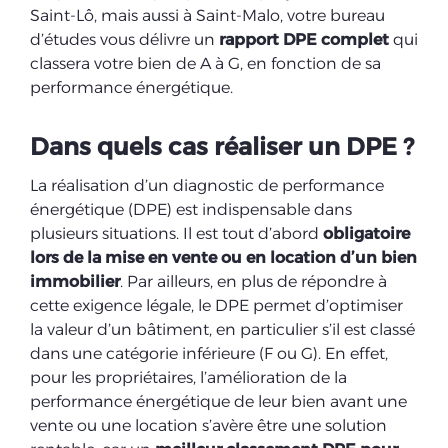
Saint-Lô, mais aussi à Saint-Malo, votre bureau
d’études vous délivre un
rapport DPE complet
qui
classera votre bien de A à G, en fonction de sa
performance énergétique.
Dans quels cas réaliser un DPE ?
La réalisation d’un diagnostic de performance
énergétique (DPE) est indispensable dans
plusieurs situations. Il est tout d’abord
obligatoire
lors de la mise en vente ou en location d’un bien
immobilier
. Par ailleurs, en plus de répondre à
cette exigence légale, le DPE permet d’optimiser
la valeur d’un bâtiment, en particulier s’il est classé
dans une catégorie inférieure (F ou G). En effet,
pour les propriétaires, l’amélioration de la
performance énergétique de leur bien avant une
vente ou une location s’avère être une solution