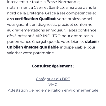
intervient sur toute la Basse-Normandie,
notamment à Caen et Saint-Lô, ainsi que dans le
nord de la Bretagne. Grâce à ses compétences et
à sa
certification Qualibat
, votre professionnel
vous garantit un diagnostic précis et conforme
aux réglementations en vigueur. Faites confiance
dès à présent à AIR INFILTRO pour optimiser la
performance énergétique de votre bien et
obtenir
un bilan énergétique fiable
, indispensable pour
valoriser votre patrimoine.
Consultez également :
Catégories du DPE
VMC
Attestation de réglementation environnementale