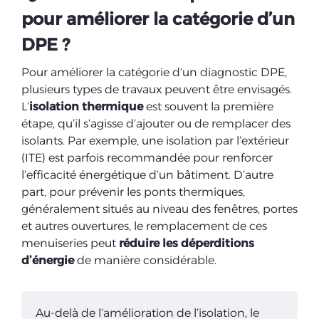
pour améliorer la catégorie d’un
DPE ?
Pour
améliorer la catégorie d’un diagnostic DPE,
plusieurs types de travaux peuvent être envisagés.
L’
isolation thermique
est souvent la première
étape, qu’il s’agisse d’ajouter ou de remplacer des
isolants. Par exemple, une isolation par l’extérieur
(ITE) est parfois recommandée pour renforcer
l’efficacité énergétique d’un bâtiment. D’autre
part, pour prévenir les ponts thermiques,
généralement situés au niveau des fenêtres, portes
et autres ouvertures, le remplacement de ces
menuiseries peut
réduire les déperditions
d’énergie
de manière considérable.
Au-delà de l’amélioration de l’isolation, le