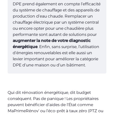
DPE prend également en compte l’efficacité
du système de chauffage et des appareils de
production d’eau chaude. Remplacer un
chauffage électrique par un système central
ou encore opter pour une chaudière plus
performante sont autant de solutions pour
augmenter la note de votre diagnostic
énergétique
. Enfin, sans surprise, l’utilisation
d’énergies renouvelables est elle aussi un
levier important pour améliorer la catégorie
DPE d’une maison ou d’un bâtiment.
Qui dit rénovation énergétique, dit budget
conséquent. Pas de panique ! Les propriétaires
peuvent bénéficier d’aides de l’État comme
MaPrimeRénov’ ou l’éco-prêt à taux zéro (PTZ ou