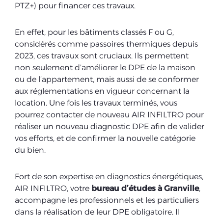
PTZ+) pour financer ces travaux.
En effet, pour les bâtiments classés F ou G,
considérés comme passoires thermiques depuis
2023, ces travaux sont cruciaux. Ils permettent
non seulement d’améliorer le DPE de la maison
ou de l’appartement, mais aussi de se conformer
aux réglementations en vigueur concernant la
location. Une fois les travaux terminés, vous
pourrez contacter de nouveau AIR INFILTRO pour
réaliser un nouveau diagnostic DPE afin de valider
vos efforts, et de confirmer la nouvelle catégorie
du bien.
Fort de son expertise en diagnostics énergétiques,
AIR INFILTRO, votre
bureau d’études à Granville
,
accompagne les professionnels et les particuliers
dans la réalisation de leur DPE obligatoire. Il