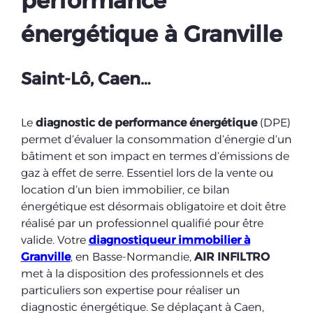
performance
énergétique à Granville
Saint-Lô, Caen…
Le
diagnostic de performance énergétique
(DPE)
permet d’évaluer la consommation d’énergie d’un
bâtiment et son impact en termes d’émissions de
gaz à effet de serre. Essentiel lors de la vente ou
location d’un bien immobilier, ce bilan
énergétique est désormais obligatoire et doit être
réalisé par un professionnel qualifié pour être
valide. Votre
diagnostiqueur immobilier à
Granville
, en Basse-Normandie,
AIR INFILTRO
met à la disposition des professionnels et des
particuliers son expertise pour réaliser un
diagnostic énergétique. Se déplaçant à Caen,