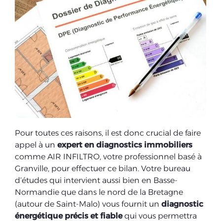
Pour toutes ces raisons, il est donc crucial de faire
appel à un
expert en diagnostics immobiliers
comme AIR INFILTRO, votre professionnel basé à
Granville, pour effectuer ce bilan. Votre bureau
d’études qui intervient aussi bien en Basse-
Normandie que dans le nord de la Bretagne
(autour de Saint-Malo) vous fournit un
diagnostic
énergétique précis et fiable
qui vous permettra