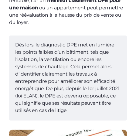
rentable, car un
meilleur classement DPE pour
une maison
ou un appartement peut permettre
une réévaluation à la hausse du prix de vente ou
du loyer.
Dès lors, le diagnostic DPE met en lumière
les points faibles d’un bâtiment, tels que
l’isolation, la ventilation ou encore les
systèmes de chauffage. Cela permet alors
d’identifier clairement les travaux à
entreprendre pour améliorer son efficacité
énergétique. De plus, depuis le 1
er
juillet 2021
(loi ELAN), le DPE est devenu opposable, ce
qui signifie que ses résultats peuvent être
utilisés en cas de litige.