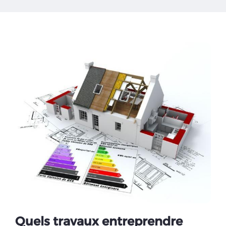
Quels travaux entreprendre