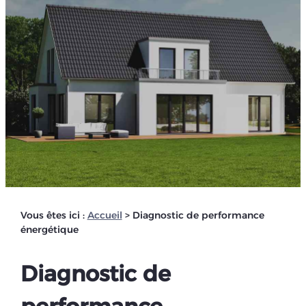
Vous êtes ici :
Accueil
> Diagnostic de performance
énergétique
Diagnostic de